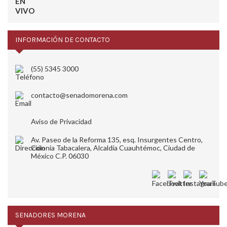
INFORMACIÓN DE CONTACTO
(55) 5345 3000
contacto@senadomorena.com
Aviso de Privacidad
Av. Paseo de la Reforma 135, esq. Insurgentes Centro,
Colonia Tabacalera, Alcaldía Cuauhtémoc, Ciudad de
México C.P. 06030
SENADORES MORENA