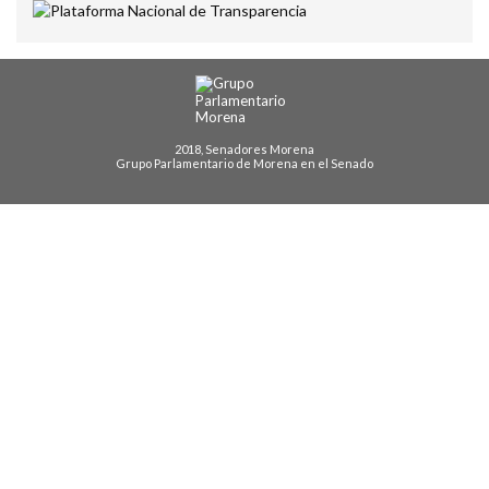
2018, Senadores Morena
Grupo Parlamentario de Morena en el Senado