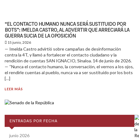
“EL CONTACTO HUMANO NUNCA SERÁ SUSTITUIDO POR
BOTS”: IMELDA CASTRO, AL ADVERTIR QUE ARRECIARÁ LA
GUERRA SUCIA DE LA OPOSICIÓN
15 junio, 2026
— Imelda Castro advirtió sobre campañas de desinformación
contra la 4T, y llamó a fortalecer el contacto ciudadano y la
rendición de cuentas SAN IGNACIO, Sinaloa. 14 de junio de 2026.
— “Nunca el contacto humano, la conversación, el vernos a los ojos,
el rendirle cuentas al pueblo, nunca va a ser sustituido por los bots
[…]
LEER MÁS
ENTRADAS POR FECHA
junio 2026