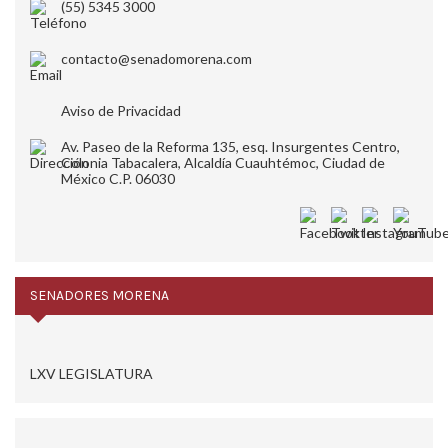
(55) 5345 3000
contacto@senadomorena.com
Aviso de Privacidad
Av. Paseo de la Reforma 135, esq. Insurgentes Centro,
Colonia Tabacalera, Alcaldía Cuauhtémoc, Ciudad de
México C.P. 06030
SENADORES MORENA
LXV LEGISLATURA