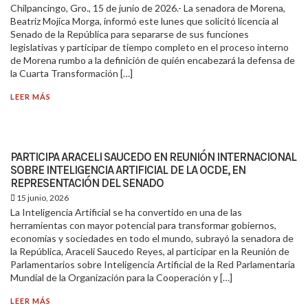
Chilpancingo, Gro., 15 de junio de 2026.- La senadora de Morena,
Beatriz Mojica Morga, informó este lunes que solicitó licencia al
Senado de la República para separarse de sus funciones
legislativas y participar de tiempo completo en el proceso interno
de Morena rumbo a la definición de quién encabezará la defensa de
la Cuarta Transformación […]
LEER MÁS
PARTICIPA ARACELI SAUCEDO EN REUNIÓN INTERNACIONAL
SOBRE INTELIGENCIA ARTIFICIAL DE LA OCDE, EN
REPRESENTACIÓN DEL SENADO
15 junio, 2026
La Inteligencia Artificial se ha convertido en una de las
herramientas con mayor potencial para transformar gobiernos,
economías y sociedades en todo el mundo, subrayó la senadora de
la República, Araceli Saucedo Reyes, al participar en la Reunión de
Parlamentarios sobre Inteligencia Artificial de la Red Parlamentaria
Mundial de la Organización para la Cooperación y […]
LEER MÁS