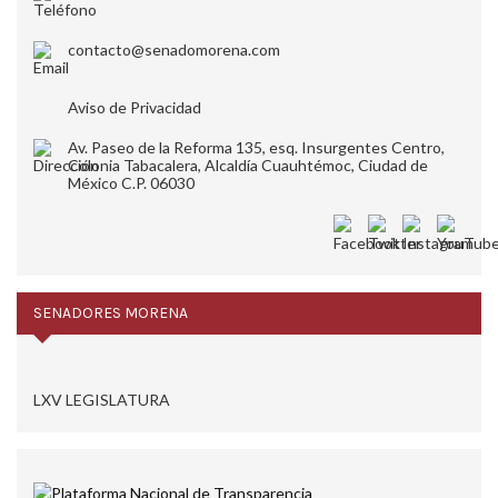
contacto@senadomorena.com
Aviso de Privacidad
Av. Paseo de la Reforma 135, esq. Insurgentes Centro,
Colonia Tabacalera, Alcaldía Cuauhtémoc, Ciudad de
México C.P. 06030
SENADORES MORENA
LXV LEGISLATURA