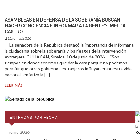
ASAMBLEAS EN DEFENSA DE LA SOBERANÍA BUSCAN
HACER CONCIENCIA E INFORMAR A LA GENTE”: IMELDA
CASTRO
11 junio, 2026
— La senadora de la República destacó la importancia de informar a
la ciudadanía sobre la soberanía y los riesgos de la intervención
extranjera. CULIACÁN, Sinaloa, 10 de junio de 2026.— “Son
tiempos en donde tenemos que dar la cara porque no podemos
permitir que otros gobiernos extranjeros influyan en nuestra vida
nacional”, enfatizó la […]
LEER MÁS
ENTRADAS POR FECHA
junio 2026