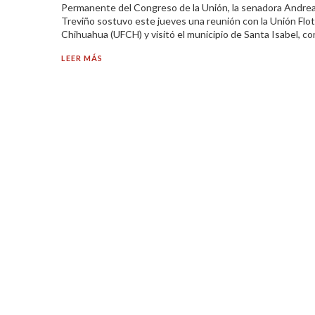
Permanente del Congreso de la Unión, la senadora Andre
Treviño sostuvo este jueves una reunión con la Unión Floti
Chihuahua (UFCH) y visitó el municipio de Santa Isabel, co
LEER MÁS